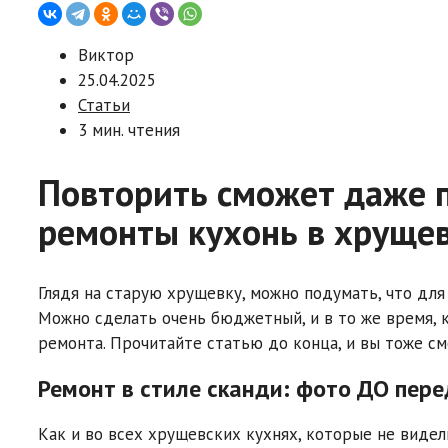
Виктор
25.04.2025
Статьи
3 мин. чтения
Повторить сможет даже 
ремонты кухонь в хрущев
Глядя на старую хрущевку, можно подумать, что для
Можно сделать очень бюджетный, и в то же время, к
ремонта. Прочитайте статью до конца, и вы тоже 
Ремонт в стиле сканди: фото ДО пер
Как и во всех хрущевских кухнях, которые не видел