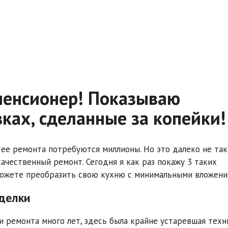
пенсионер! Показываю
ках, сделанные за копейки!
 ее ремонта потребуются миллионы. Но это далеко не так
ачественный ремонт. Сегодня я как раз покажу 3 таких
сможете преобразить свою кухню с минимальными вложени
еделки
и ремонта много лет, здесь была крайне устаревшая техн