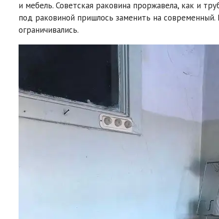
и мебель. Советская раковина проржавела, как и тр
под раковиной пришлось заменить на современный. 
ограничивались.