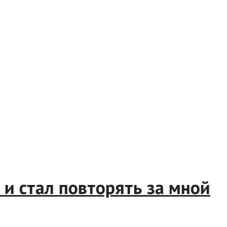
нал и стал повторять за мн